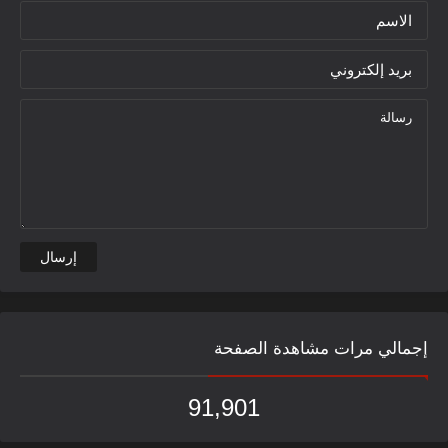
مفاتيح بلا أبواب ومنازل بلا اسقف
إجمالي مرات مشاهدة الصفحة
91,901