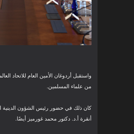
واستقبل أردوغان الأمين العام للاتحاد الع
من علماء المسلمين.
كان ذلك في حضور رئيس الشؤون الدينية ا
أنقرة أ.د. دكتور محمد غورميز أيضًا.