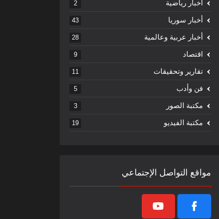
أخبار رياضية
2
أخبار سوريا
43
أخبار عربية وعالمية
28
اقتصاد
9
تقارير وتحقيقات
11
فن وأدب
5
مكتبة الصور
3
مكتبة الفيديو
19
مواقع التواصل الإجتماعي