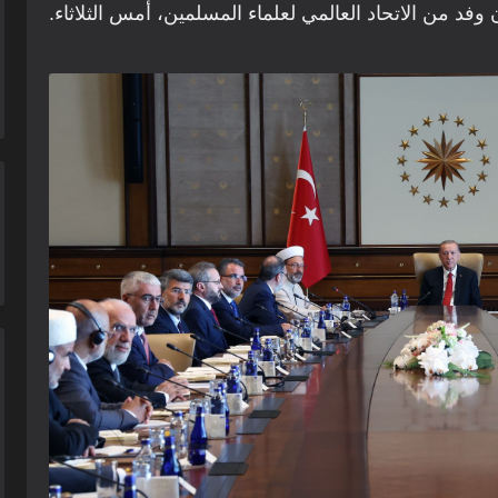
د من الاتحاد العالمي لعلماء المسلمين، أمس الثلاثاء.
 اسقف