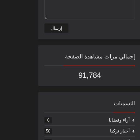
إجمالي مرات مشاهدة الصفحة
91,784
التسميات
آراء وقضايا
6
أخبار تركيا
50