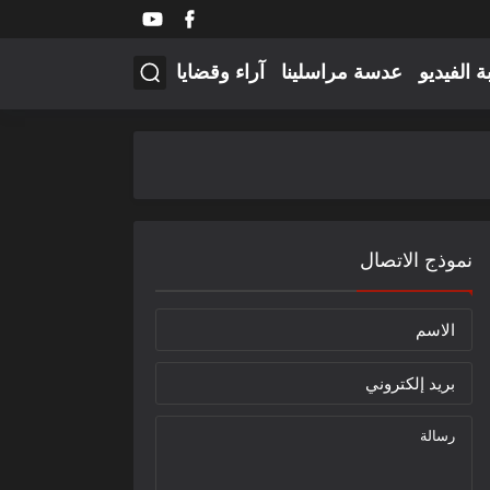
ة الفيديو
عدسة مراسلينا
آراء وقضايا
نموذج الاتصال